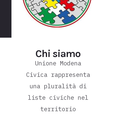
Chi siamo
Unione Modena
Civica rappresenta
una pluralità di
liste civiche nel
territorio